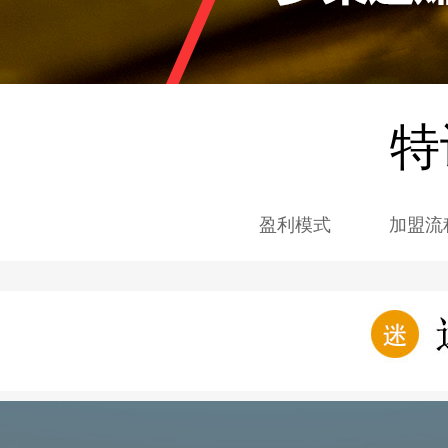
特
盈利模式
加盟流