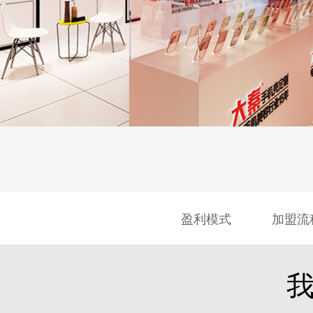
盈利模式
加盟流